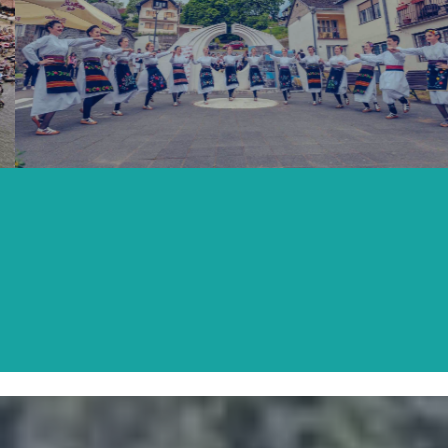
DRUGA SUBOTA MAJA
SAZNAJTE VIŠE