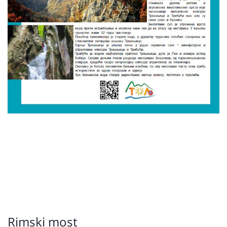
Rimski most