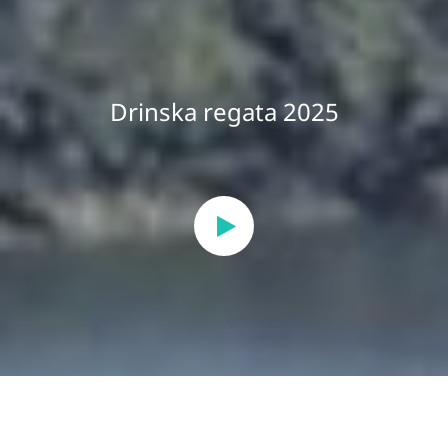
Drinska regata 2025