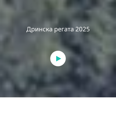
Дринска регата 2025