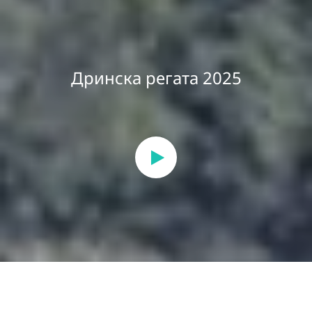
Дринска регата 2025