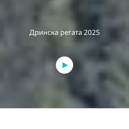
Дринска регата 2025