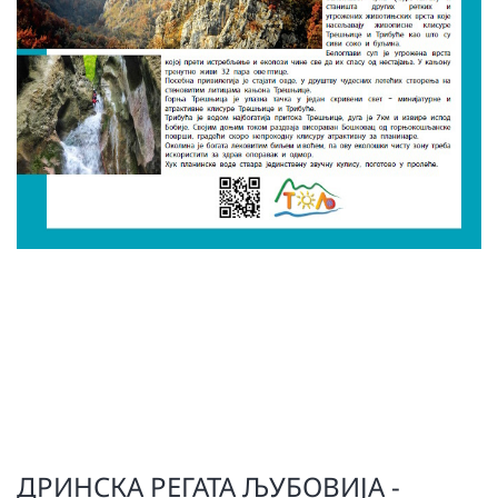
ДРИНСКА РЕГАТА ЉУБОВИЈА -