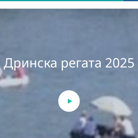
Дринска регата 2025